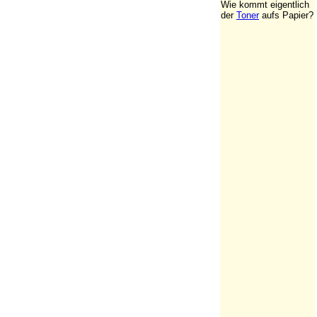
Wie kommt eigentlich
der
Toner
aufs Papier?