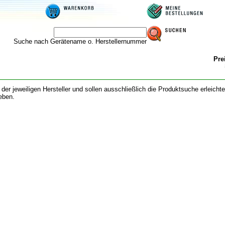
Suche nach Gerätename o. Herstellernummer
Pre
 jeweiligen Hersteller und sollen ausschließlich die Produktsuche erleichte
eben.